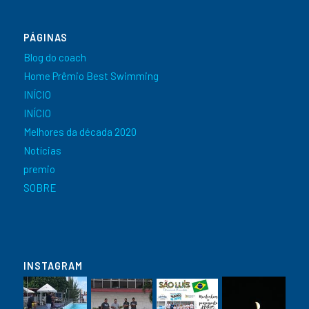
PÁGINAS
Blog do coach
Home Prêmio Best Swimming
INÍCIO
INÍCIO
Melhores da década 2020
Notícias
premio
SOBRE
INSTAGRAM