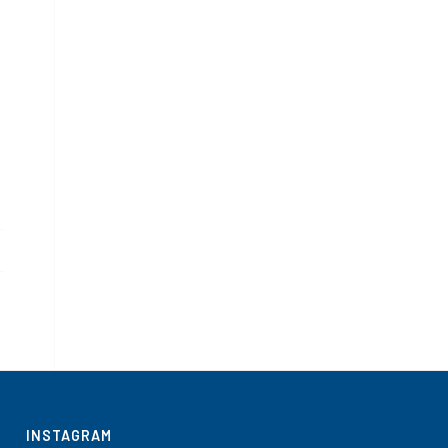
INSTAGRAM