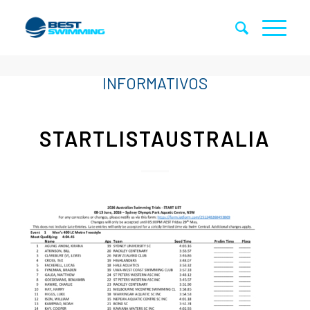
STARTLISTAUSTRALIA