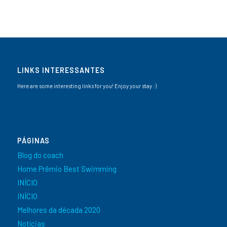
LINKS INTERESSANTES
Here are some interesting links for you! Enjoy your stay :)
PÁGINAS
Blog do coach
Home Prêmio Best Swimming
INÍCIO
INÍCIO
Melhores da década 2020
Notícias