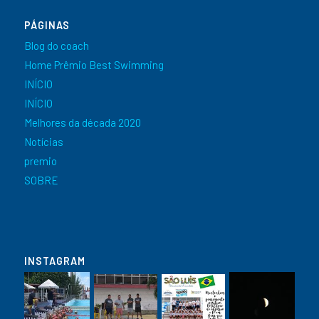
PÁGINAS
Blog do coach
Home Prêmio Best Swimming
INÍCIO
INÍCIO
Melhores da década 2020
Notícias
premio
SOBRE
INSTAGRAM