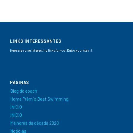
LINKS INTERESSANTES
Here are some interesting links for you! Enjoy your stay :)
PÁGINAS
Blog do coach
Home Prêmio Best Swimming
INÍCIO
INÍCIO
Melhores da década 2020
Notícias