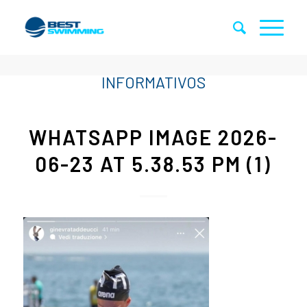
WHATSAPP IMAGE 2026-
06-23 AT 5.38.53 PM (1)