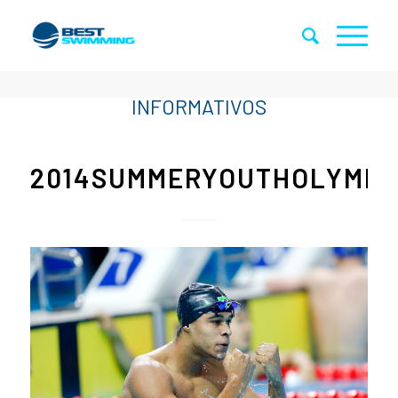
2014SUMMERYOUTHOLYMPI