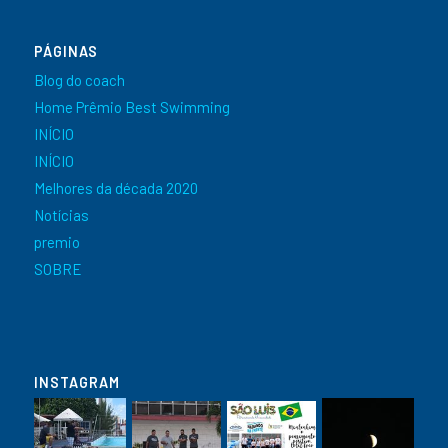
PÁGINAS
Blog do coach
Home Prêmio Best Swimming
INÍCIO
INÍCIO
Melhores da década 2020
Notícias
premio
SOBRE
INSTAGRAM