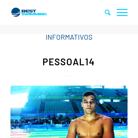
PESSOAL14