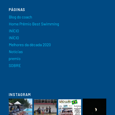
PÁGINAS
Blog do coach
Home Prêmio Best Swimming
INÍCIO
INÍCIO
Melhores da década 2020
Notícias
premio
SOBRE
INSTAGRAM