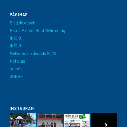
PÁGINAS
Blog do coach
Home Prêmio Best Swimming
INÍCIO
INÍCIO
Melhores da década 2020
Notícias
premio
SOBRE
INSTAGRAM