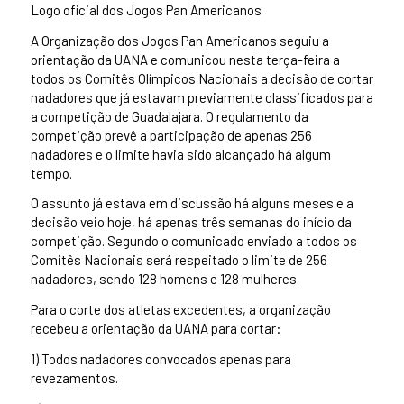
Logo oficial dos Jogos Pan Americanos
A Organização dos Jogos Pan Americanos seguiu a
orientação da UANA e comunicou nesta terça-feira a
todos os Comitês Olímpicos Nacionais a decisão de cortar
nadadores que já estavam previamente classificados para
a competição de Guadalajara. O regulamento da
competição prevê a participação de apenas 256
nadadores e o limite havia sido alcançado há algum
tempo.
O assunto já estava em discussão há alguns meses e a
decisão veio hoje, há apenas três semanas do início da
competição. Segundo o comunicado enviado a todos os
Comitês Nacionais será respeitado o limite de 256
nadadores, sendo 128 homens e 128 mulheres.
Para o corte dos atletas excedentes, a organização
recebeu a orientação da UANA para cortar:
1) Todos nadadores convocados apenas para
revezamentos.