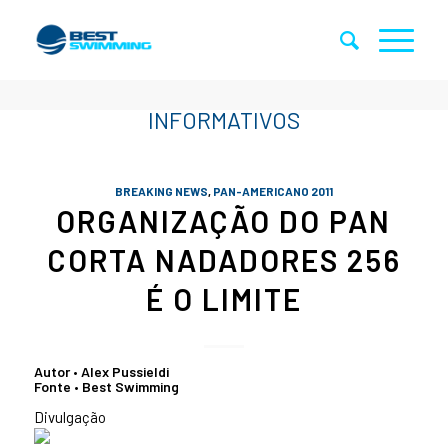
BREAKING NEWS
,
PAN-AMERICANO 2011
ORGANIZAÇÃO DO PAN
CORTA NADADORES 256
É O LIMITE
Autor • Alex Pussieldi
Fonte • Best Swimming
Divulgação