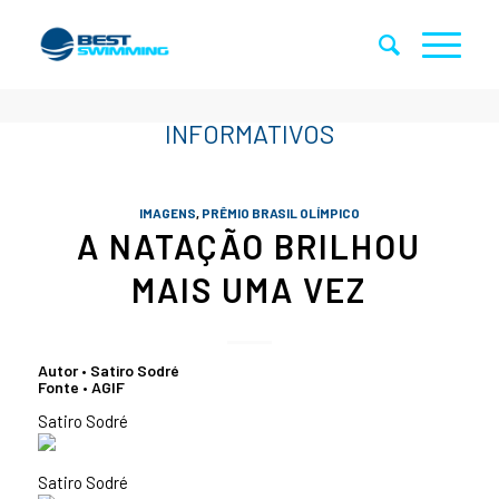
IMAGENS
,
PRÊMIO BRASIL OLÍMPICO
A NATAÇÃO BRILHOU
MAIS UMA VEZ
Autor • Satiro Sodré
Fonte • AGIF
Satiro Sodré
Satiro Sodré