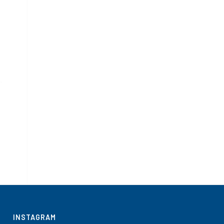
INSTAGRAM