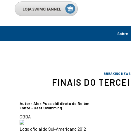
Sobre
BREAKING NEWS
FINAIS DO TERCE
Autor • Alex Pussieldi direto de Belém
Fonte • Best Swimming
CBDA
Logo oficial do Sul-Americano 2012