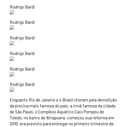
Rodrigo Bardi
Rodrigo Bardi
Rodrigo Bardi
Rodrigo Bardi
Rodrigo Bardi
Rodrigo Bardi
Enquanto Rio de Janeiro e o Brasil choram pela demolição
da piscina mais famosa do país, a irmã famosa da cidade
de São Paulo, o Complexo Aquático Caio Pompeu de
Toledo, no bairro de Ibirapuera, começou sua reforma em
2010, era previsto para entregar no primeiro trimestre de