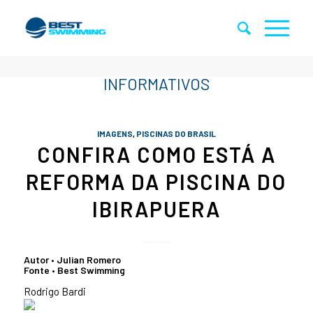
IMAGENS
,
PISCINAS DO BRASIL
CONFIRA COMO ESTÁ A
REFORMA DA PISCINA DO
IBIRAPUERA
Autor • Julian Romero
Fonte • Best Swimming
Rodrigo Bardi