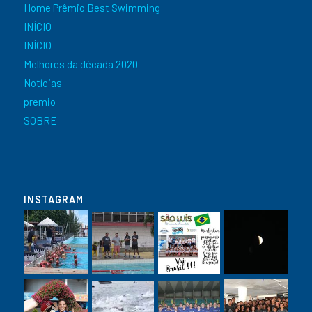
Home Prêmio Best Swimming
INÍCIO
INÍCIO
Melhores da década 2020
Notícias
premio
SOBRE
INSTAGRAM