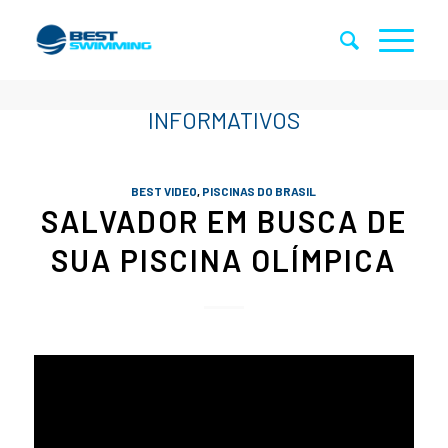
BEST VIDEO
,
PISCINAS DO BRASIL
SALVADOR EM BUSCA DE
SUA PISCINA OLÍMPICA