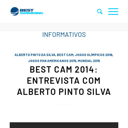
ALBERTO PINTO DA SILVA
,
BEST CAM
,
JOGOS OLÍMPICOS 2016
,
JOGOS PAN AMERICANOS 2015
,
MUNDIAL 2015
BEST CAM 2014:
ENTREVISTA COM
ALBERTO PINTO SILVA