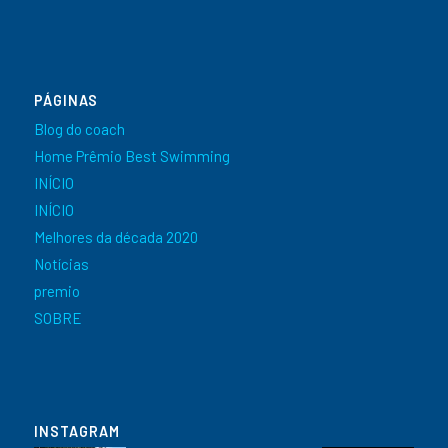
PÁGINAS
Blog do coach
Home Prêmio Best Swimming
INÍCIO
INÍCIO
Melhores da década 2020
Notícias
premio
SOBRE
INSTAGRAM