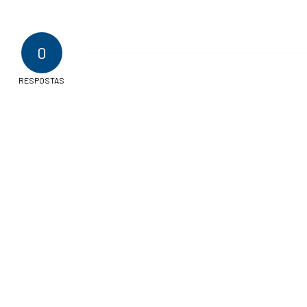
0
RESPOSTAS