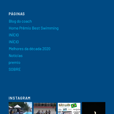
PÁGINAS
Blog do coach
Home Prêmio Best Swimming
INÍCIO
INÍCIO
Melhores da década 2020
Notícias
premio
SOBRE
INSTAGRAM