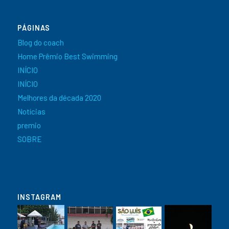
PÁGINAS
Blog do coach
Home Prêmio Best Swimming
INÍCIO
INÍCIO
Melhores da década 2020
Notícias
premio
SOBRE
INSTAGRAM