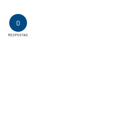
0
RESPOSTAS