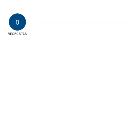
0
RESPOSTAS