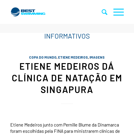
COPA DO MUNDO
,
ETIENE MEDEIROS
,
IMAGENS
ETIENE MEDEIROS DÁ
CLÍNICA DE NATAÇÃO EM
SINGAPURA
Etiene Medeiros junto com Pernille Blume da Dinamarca
foram escolhidas pela FINA para ministrarem clínicas de