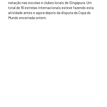
natação nas escolas e clubes locais de Singapura. Um
total de 16 estrelas internacionais esteve fazendo esta
atividade antes e agora depois da disputa da Copa do
Mundo encerrada ontem.