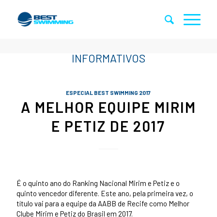
ESPECIAL BEST SWIMMING 2017
A MELHOR EQUIPE MIRIM
E PETIZ DE 2017
É o quinto ano do Ranking Nacional Mirim e Petiz e o
quinto vencedor diferente. Este ano, pela primeira vez, o
título vai para a equipe da AABB de Recife como Melhor
Clube Mirim e Petiz do Brasil em 2017.