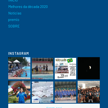
Melhores da década 2020
Notícias
premio
SOBRE
INSTAGRAM
Sigam-nos!