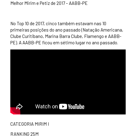
Melhor Mirim e Petiz de 2017 – AABB-PE
No Top 10 de 2017, cinco também estavam nas 10
primeiras posições do ano passado (Natação Americana,
Clube Curitibano, Marina Barra Clube, Flamengo e AABB-
PE). A AABB-PE ficou em sétimo lugar no ano passado.
CATEGORIA MIRIM I
RANKING 25M