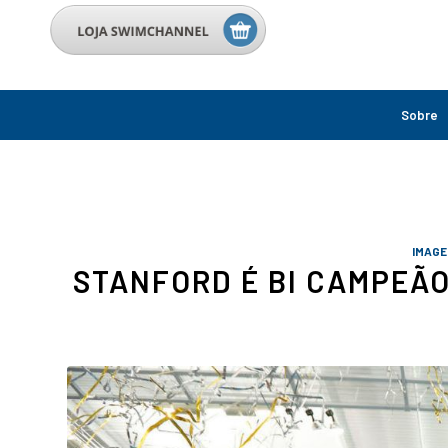
Sobre
IMAG
STANFORD É BI CAMPEÃO