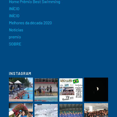
Home Prêmio Best Swimming
INÍCIO
INÍCIO
Melhores da década 2020
Notícias
premio
SOBRE
INSTAGRAM