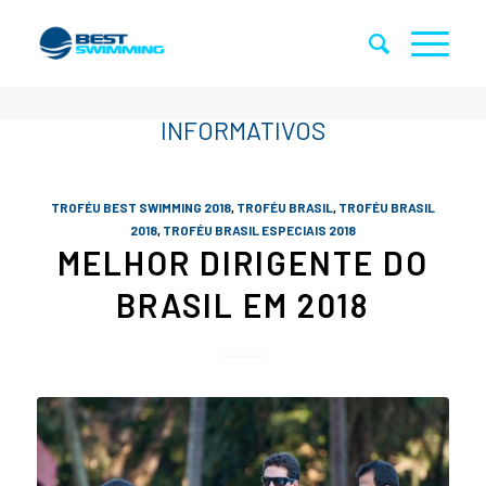
TROFÉU BEST SWIMMING 2018
,
TROFÉU BRASIL
,
TROFÉU BRASIL
2018
,
TROFÉU BRASIL ESPECIAIS 2018
MELHOR DIRIGENTE DO
BRASIL EM 2018