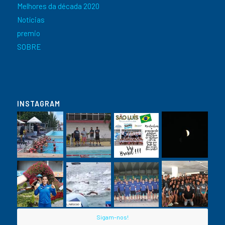
Melhores da década 2020
Notícias
premio
SOBRE
INSTAGRAM
Sigam-nos!