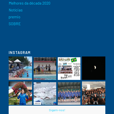
Melhores da década 2020
Notícias
premio
SOBRE
INSTAGRAM
Sigam-nos!