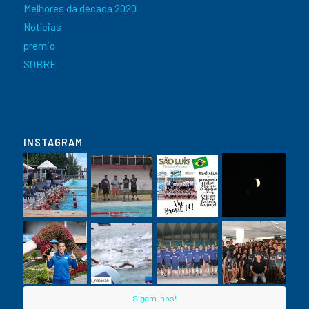
Melhores da década 2020
Notícias
premio
SOBRE
INSTAGRAM
Sigam-nos!