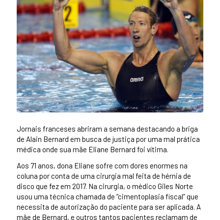
Jornais franceses abriram a semana destacando a briga
de Alain Bernard em busca de justiça por uma mal prática
médica onde sua mãe Eliane Bernard foi vítima.
Aos 71 anos, dona Eliane sofre com dores enormes na
coluna por conta de uma cirurgia mal feita de hérnia de
disco que fez em 2017. Na cirurgia, o médico Giles Norte
usou uma técnica chamada de “cimentoplasia fiscal” que
necessita de autorização do paciente para ser aplicada. A
mãe de Bernard, e outros tantos pacientes reclamam de