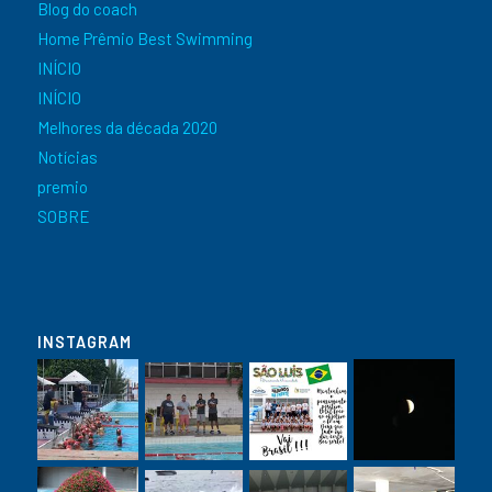
Blog do coach
Home Prêmio Best Swimming
INÍCIO
INÍCIO
Melhores da década 2020
Notícias
premio
SOBRE
INSTAGRAM