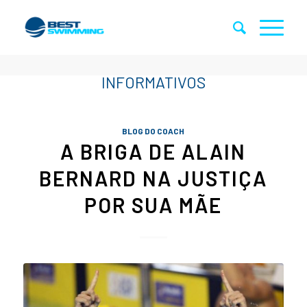
BLOG DO COACH
A BRIGA DE ALAIN
BERNARD NA JUSTIÇA
POR SUA MÃE