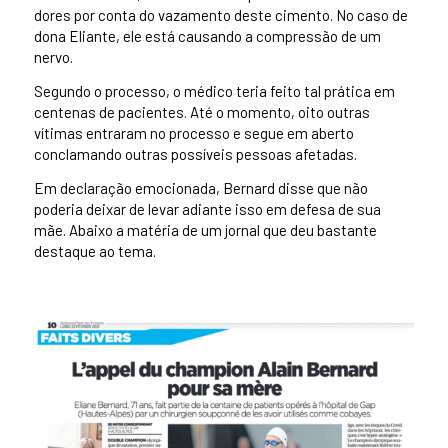
dores por conta do vazamento deste cimento. No caso de
dona Eliante, ele está causando a compressão de um
nervo.
Segundo o processo, o médico teria feito tal prática em
centenas de pacientes. Até o momento, oito outras
vítimas entraram no processo e segue em aberto
conclamando outras possíveis pessoas afetadas.
Em declaração emocionada, Bernard disse que não
poderia deixar de levar adiante isso em defesa de sua
mãe. Abaixo a matéria de um jornal que deu bastante
destaque ao tema.