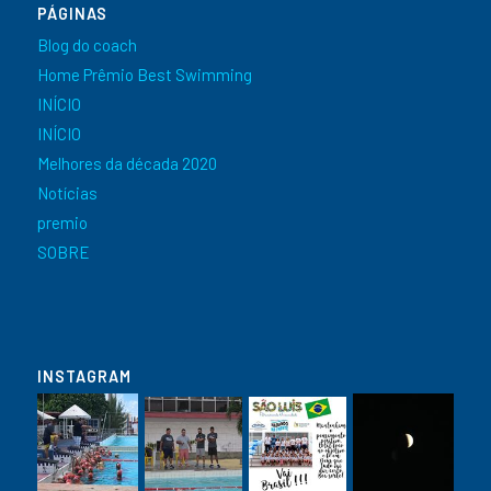
PÁGINAS
Blog do coach
Home Prêmio Best Swimming
INÍCIO
INÍCIO
Melhores da década 2020
Notícias
premio
SOBRE
INSTAGRAM