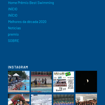
Home Prêmio Best Swimming
INÍCIO
INÍCIO
Melhores da década 2020
Notícias
premio
SOBRE
INSTAGRAM