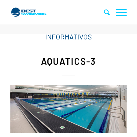
AQUATICS-3