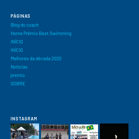
PÁGINAS
Blog do coach
Home Prêmio Best Swimming
INÍCIO
INÍCIO
Melhores da década 2020
Notícias
premio
SOBRE
INSTAGRAM