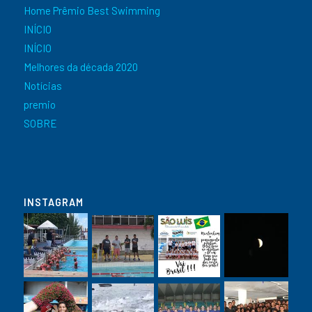
Home Prêmio Best Swimming
INÍCIO
INÍCIO
Melhores da década 2020
Notícias
premio
SOBRE
INSTAGRAM