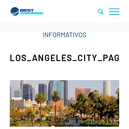
LOS_ANGELES_CITY_PAGE_