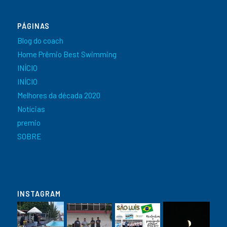
PÁGINAS
Blog do coach
Home Prêmio Best Swimming
INÍCIO
INÍCIO
Melhores da década 2020
Notícias
premio
SOBRE
INSTAGRAM