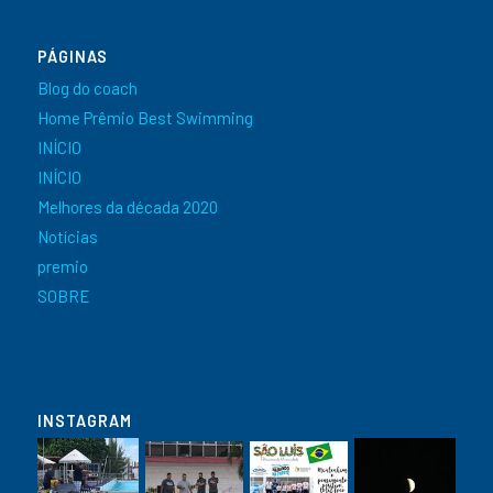
PÁGINAS
Blog do coach
Home Prêmio Best Swimming
INÍCIO
INÍCIO
Melhores da década 2020
Notícias
premio
SOBRE
INSTAGRAM