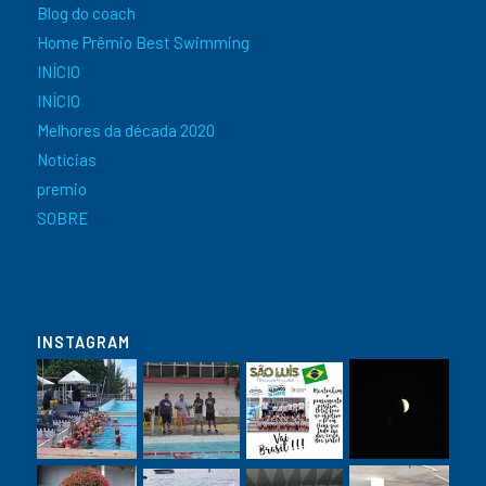
Blog do coach
Home Prêmio Best Swimming
INÍCIO
INÍCIO
Melhores da década 2020
Notícias
premio
SOBRE
INSTAGRAM