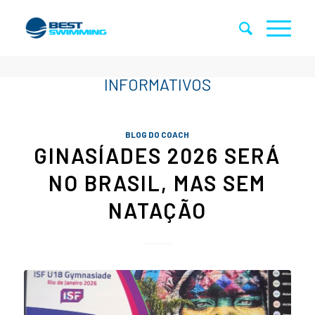
BLOG DO COACH
GINASÍADES 2026 SERÁ
NO BRASIL, MAS SEM
NATAÇÃO