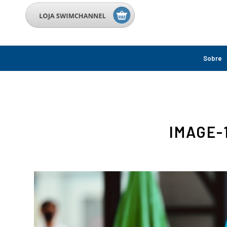
Sobre
IMAGE-