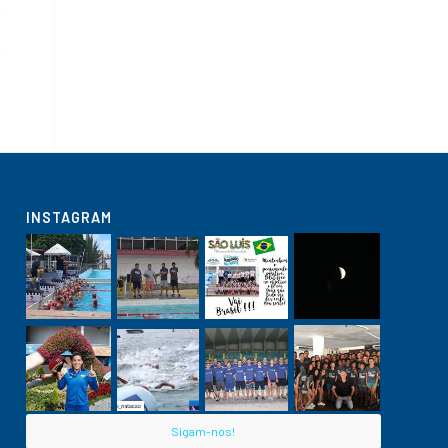
INSTAGRAM
Sigam-nos!