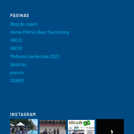
PÁGINAS
Blog do coach
Home Prêmio Best Swimming
INÍCIO
INÍCIO
Melhores da década 2020
Notícias
premio
SOBRE
INSTAGRAM