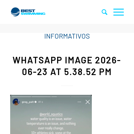
WHATSAPP IMAGE 2026-
06-23 AT 5.38.52 PM