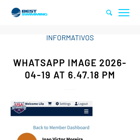
WHATSAPP IMAGE 2026-
04-19 AT 6.47.18 PM