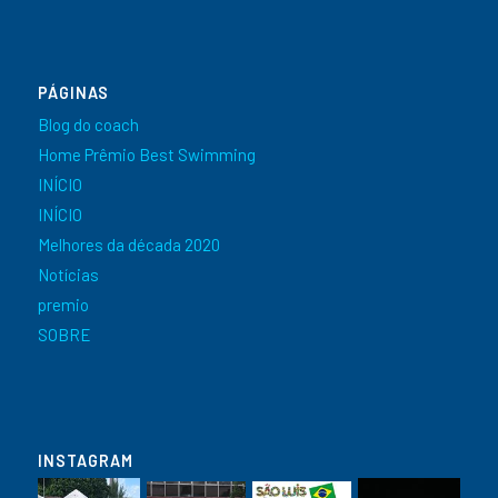
PÁGINAS
Blog do coach
Home Prêmio Best Swimming
INÍCIO
INÍCIO
Melhores da década 2020
Notícias
premio
SOBRE
INSTAGRAM