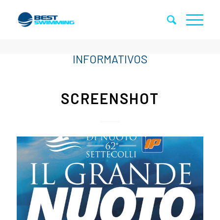
SCREENSHOT