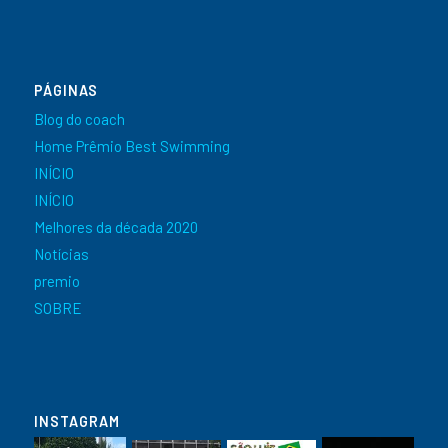
PÁGINAS
Blog do coach
Home Prêmio Best Swimming
INÍCIO
INÍCIO
Melhores da década 2020
Notícias
premio
SOBRE
INSTAGRAM