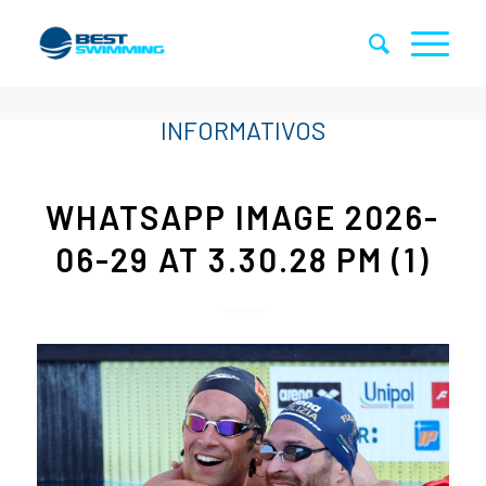
WHATSAPP IMAGE 2026-
06-29 AT 3.30.28 PM (1)