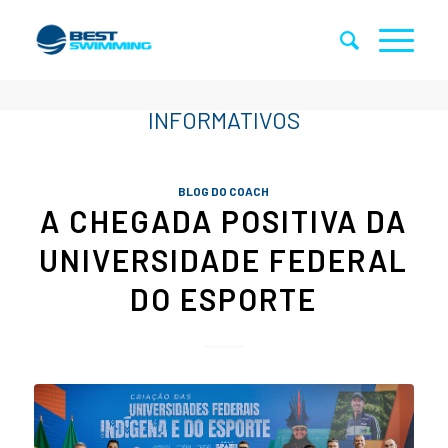
BLOG DO COACH
A CHEGADA POSITIVA DA
UNIVERSIDADE FEDERAL
DO ESPORTE