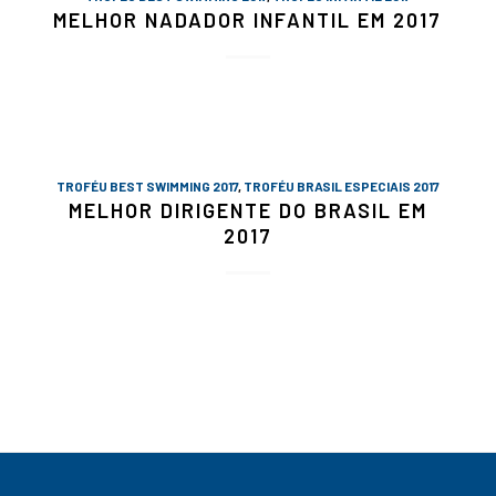
MELHOR NADADOR INFANTIL EM 2017
TROFÉU BEST SWIMMING 2017
,
TROFÉU BRASIL ESPECIAIS 2017
MELHOR DIRIGENTE DO BRASIL EM
2017