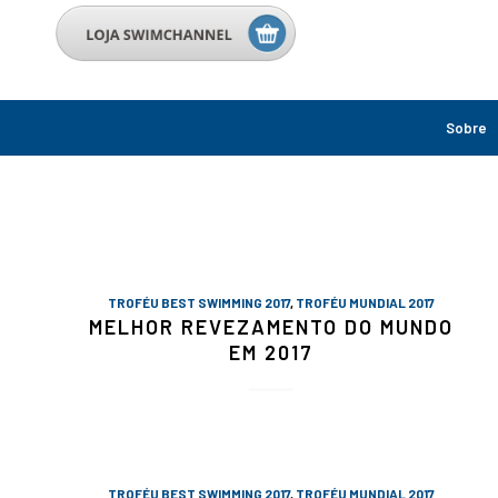
Sobre
TROFÉU BEST SWIMMING 2017
,
TROFÉU MUNDIAL 2017
MELHOR REVEZAMENTO DO MUNDO
EM 2017
TROFÉU BEST SWIMMING 2017
,
TROFÉU MUNDIAL 2017