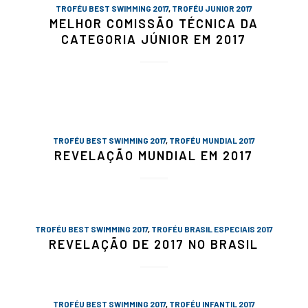
TROFÉU BEST SWIMMING 2017
,
TROFÉU JUNIOR 2017
MELHOR COMISSÃO TÉCNICA DA
CATEGORIA JÚNIOR EM 2017
TROFÉU BEST SWIMMING 2017
,
TROFÉU MUNDIAL 2017
REVELAÇÃO MUNDIAL EM 2017
TROFÉU BEST SWIMMING 2017
,
TROFÉU BRASIL ESPECIAIS 2017
REVELAÇÃO DE 2017 NO BRASIL
TROFÉU BEST SWIMMING 2017
,
TROFÉU INFANTIL 2017