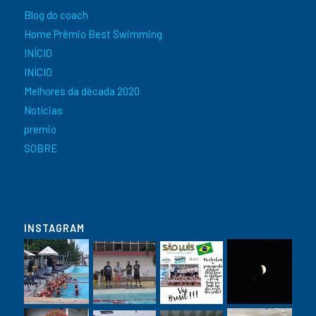
Blog do coach
Home Prêmio Best Swimming
INÍCIO
INÍCIO
Melhores da década 2020
Notícias
premio
SOBRE
INSTAGRAM