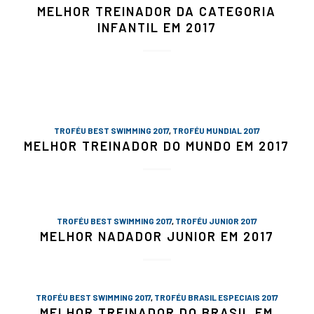
MELHOR TREINADOR DA CATEGORIA
INFANTIL EM 2017
TROFÉU BEST SWIMMING 2017
,
TROFÉU MUNDIAL 2017
MELHOR TREINADOR DO MUNDO EM 2017
TROFÉU BEST SWIMMING 2017
,
TROFÉU JUNIOR 2017
MELHOR NADADOR JUNIOR EM 2017
TROFÉU BEST SWIMMING 2017
,
TROFÉU BRASIL ESPECIAIS 2017
MELHOR TREINADOR DO BRASIL EM