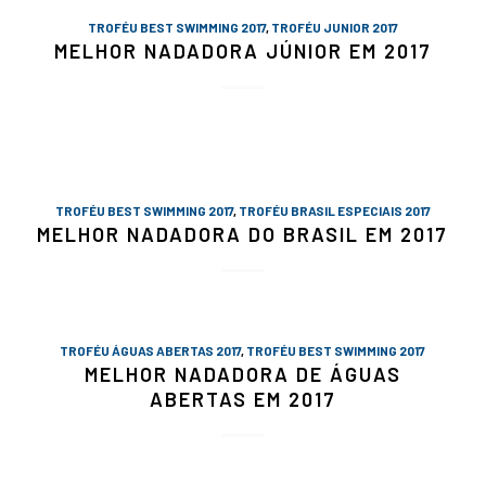
TROFÉU BEST SWIMMING 2017
,
TROFÉU JUNIOR 2017
MELHOR NADADORA JÚNIOR EM 2017
TROFÉU BEST SWIMMING 2017
,
TROFÉU BRASIL ESPECIAIS 2017
MELHOR NADADORA DO BRASIL EM 2017
TROFÉU ÁGUAS ABERTAS 2017
,
TROFÉU BEST SWIMMING 2017
MELHOR NADADORA DE ÁGUAS
ABERTAS EM 2017