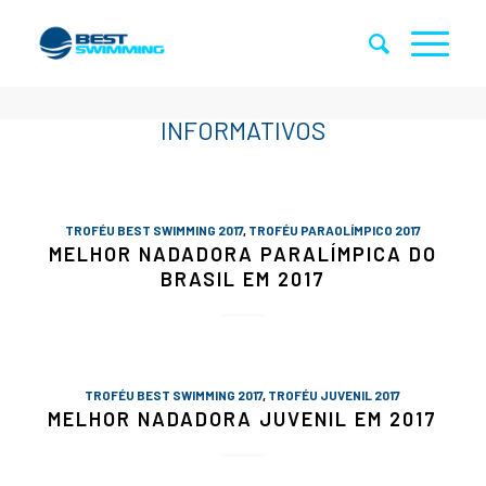
TROFÉU BEST SWIMMING 2017
,
TROFÉU PARAOLÍMPICO 2017
MELHOR NADADORA PARALÍMPICA DO
BRASIL EM 2017
TROFÉU BEST SWIMMING 2017
,
TROFÉU JUVENIL 2017
MELHOR NADADORA JUVENIL EM 2017