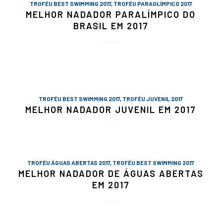
TROFÉU BEST SWIMMING 2017
,
TROFÉU PARAOLÍMPICO 2017
MELHOR NADADOR PARALÍMPICO DO
BRASIL EM 2017
TROFÉU BEST SWIMMING 2017
,
TROFÉU JUVENIL 2017
MELHOR NADADOR JUVENIL EM 2017
TROFÉU ÁGUAS ABERTAS 2017
,
TROFÉU BEST SWIMMING 2017
MELHOR NADADOR DE ÁGUAS ABERTAS
EM 2017