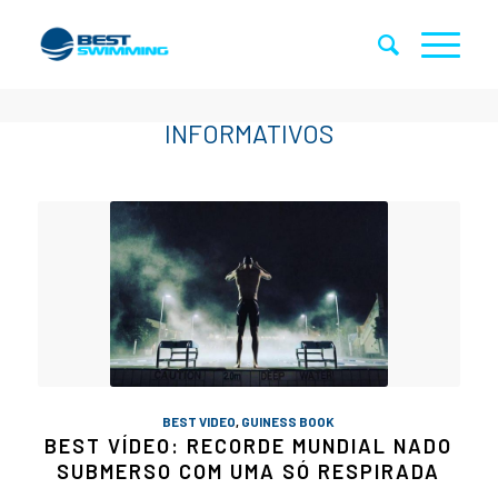
BEST VIDEO
,
GUINESS BOOK
BEST VÍDEO: RECORDE MUNDIAL NADO
SUBMERSO COM UMA SÓ RESPIRADA