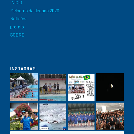
INÍCIO
Melhores da década 2020
Notícias
premio
SOBRE
INSTAGRAM