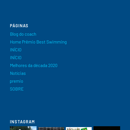
PÁGINAS
Blog do coach
Home Prêmio Best Swimming
INÍCIO
INÍCIO
Melhores da década 2020
Notícias
premio
SOBRE
INSTAGRAM