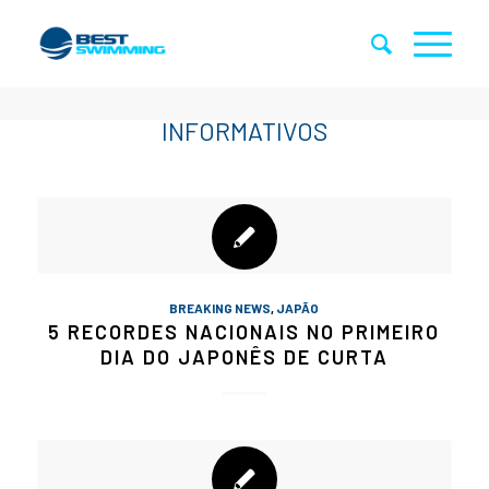
BREAKING NEWS
,
JAPÃO
5 RECORDES NACIONAIS NO PRIMEIRO
DIA DO JAPONÊS DE CURTA