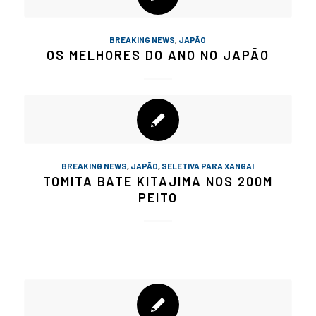
BREAKING NEWS
,
JAPÃO
OS MELHORES DO ANO NO JAPÃO
BREAKING NEWS
,
JAPÃO
,
SELETIVA PARA XANGAI
TOMITA BATE KITAJIMA NOS 200M
PEITO