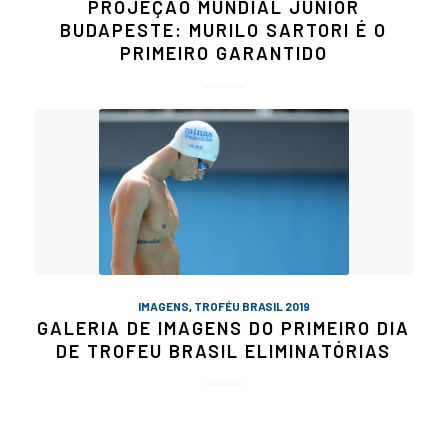
PROJEÇÃO MUNDIAL JÚNIOR
BUDAPESTE: MURILO SARTORI É O
PRIMEIRO GARANTIDO
IMAGENS
,
TROFÉU BRASIL 2019
GALERIA DE IMAGENS DO PRIMEIRO DIA
DE TROFEU BRASIL ELIMINATÓRIAS