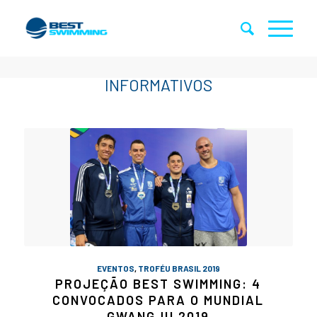
EVENTOS
,
TROFÉU BRASIL 2019
PROJEÇÃO BEST SWIMMING: 4
CONVOCADOS PARA O MUNDIAL
GWANGJU 2019