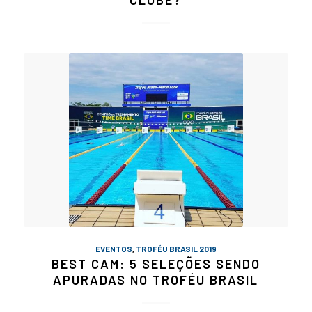
EVENTOS
,
TROFÉU BRASIL 2019
BEST CAM: 5 SELEÇÕES SENDO
APURADAS NO TROFÉU BRASIL