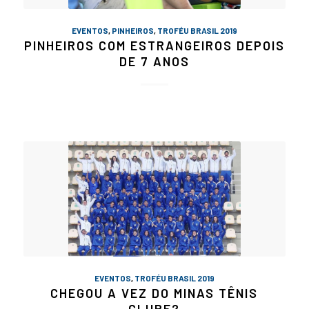
EVENTOS
,
PINHEIROS
,
TROFÉU BRASIL 2019
PINHEIROS COM ESTRANGEIROS DEPOIS
DE 7 ANOS
EVENTOS
,
TROFÉU BRASIL 2019
CHEGOU A VEZ DO MINAS TÊNIS
CLUBE?