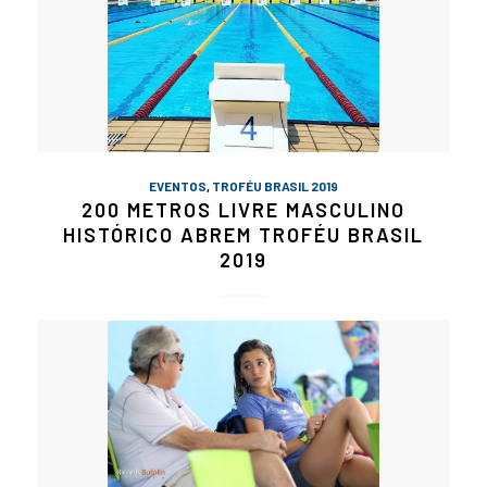
EVENTOS
,
TROFÉU BRASIL 2019
200 METROS LIVRE MASCULINO
HISTÓRICO ABREM TROFÉU BRASIL
2019