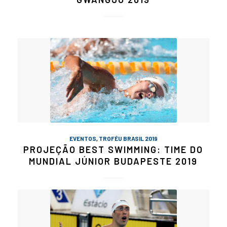
EVENTOS
,
TROFÉU BRASIL 2019
PROJEÇÃO BEST SWIMMING: TIME DO
MUNDIAL JÚNIOR BUDAPESTE 2019