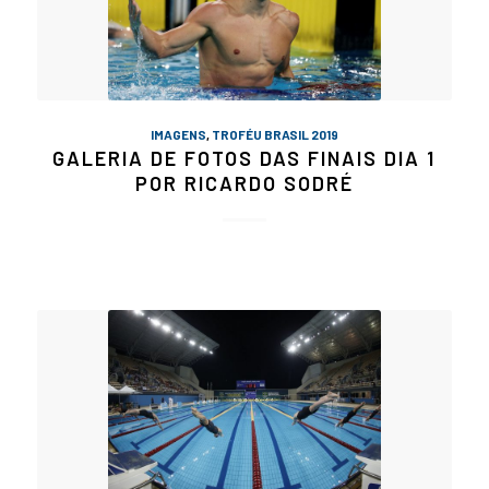
IMAGENS
,
TROFÉU BRASIL 2019
GALERIA DE FOTOS DAS FINAIS DIA 1
POR RICARDO SODRÉ