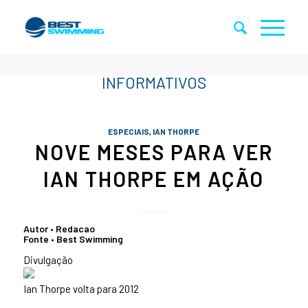
ESPECIAIS
,
IAN THORPE
NOVE MESES PARA VER
IAN THORPE EM AÇÃO
Autor • Redacao
Fonte • Best Swimming
Divulgação
Ian Thorpe volta para 2012