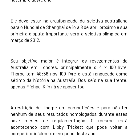
Ele deve estar na arquibancada da seletiva australiana
para o Mundial de Shanghai de 1o a 8 de abril próximo e sua
primeira disputa importante será a seletiva olímpica em
março de 2012.
Seu objetivo maior é integrar os revezamentos da
Austrália em Londres, principalmente o 4 x 100 livre.
Thorpe tem 48:56 nos 100 livre e está ranqueado como
sétimo da história na Austrália. Dos seis na sua frente,
apenas Michael Klim já se aposentou.
A restrição de Thorpe em competições é para não ter
nenhum de seus resultados homologados durante estes
nove meses de regulamentação. O mesmo está
acontecendo com Libby Trickett que pode voltar a
competir oficialmente em junho deste ano.