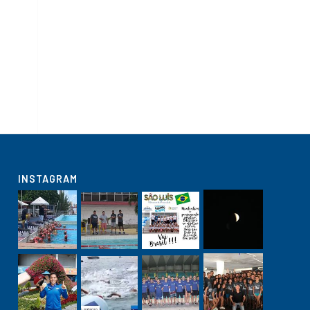
INSTAGRAM